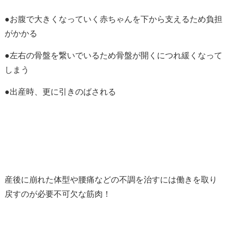
●お腹で大きくなっていく赤ちゃんを下から支えるため負担
がかかる
●左右の骨盤を繋いでいるため骨盤が開くにつれ緩くなって
しまう
●出産時、更に引きのばされる
産後に崩れた体型や腰痛などの不調を治すには働きを取り
戻すのが必要不可欠な筋肉！