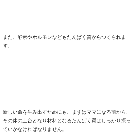
また、酵素やホルモンなどもたんぱく質からつくられま
す。
新しい命を生み出すためにも、まずはママになる前から、
その体の土台となり材料となるたんぱく質はしっかり摂っ
ていかなければなりません。