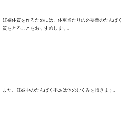
妊婦体質を作るためには、体重当たりの必要量のたんぱく
質をとることをおすすめします。
また、妊娠中のたんぱく不足は体のむくみを招きます。