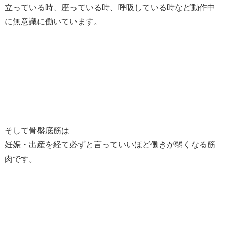
立っている時、座っている時、呼吸している時など動作中
に無意識に働いています。
そして骨盤底筋は
妊娠・出産を経て必ずと言っていいほど働きが弱くなる筋
肉です。