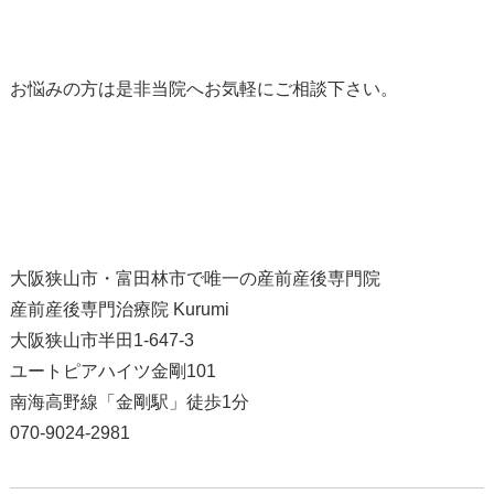
お悩みの方は是非当院へお気軽にご相談下さい。
大阪狭山市・富田林市で唯一の産前産後専門院
産前産後専門治療院 Kurumi
大阪狭山市半田1-647-3
ユートピアハイツ金剛101
南海高野線「金剛駅」徒歩1分
070-9024-2981