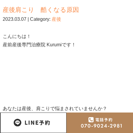
産後肩こり 酷くなる原因
2023.03.07 | Category:
産後
こんにちは！
産前産後専門治療院 Kurumiです！
あなたは産後、肩こりで悩まされていませんか？