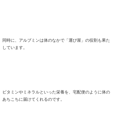
同時に、アルブミンは体のなかで「運び屋」の役割も果た
しています。
ビタミンやミネラルといった栄養を、宅配便のように体の
あちこちに届けてくれるのです。