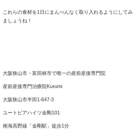
これらの食材を1日にまんべんなく取り入れるようにしてみ
ましょうね！
大阪狭山市・富田林市で唯一の産前産後専門院
産前産後専門治療院Kurumi
大阪狭山市半田1-647-3
ユートピアハイツ金剛101
南海高野線「金剛駅」徒歩1分