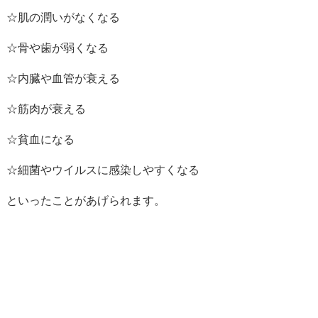
☆肌の潤いがなくなる
☆骨や歯が弱くなる
☆内臓や血管が衰える
☆筋肉が衰える
☆貧血になる
☆細菌やウイルスに感染しやすくなる
といったことがあげられます。