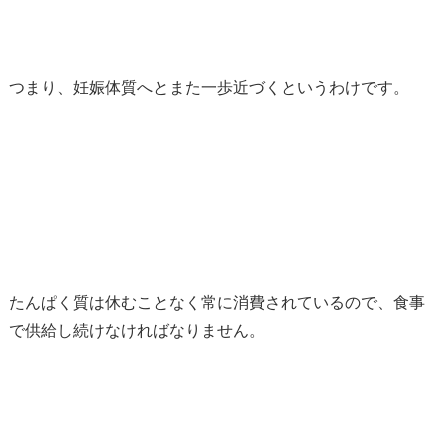
つまり、妊娠体質へとまた一歩近づくというわけです。
たんぱく質は休むことなく常に消費されているので、食事
で供給し続けなければなりません。