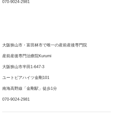
070-9024-2981
大阪狭山市・富田林市で唯一の産前産後専門院
産前産後専門治療院Kurumi
大阪狭山市半田1-647-3
ユートピアハイツ金剛101
南海高野線「金剛駅」徒歩1分
070-9024-2981