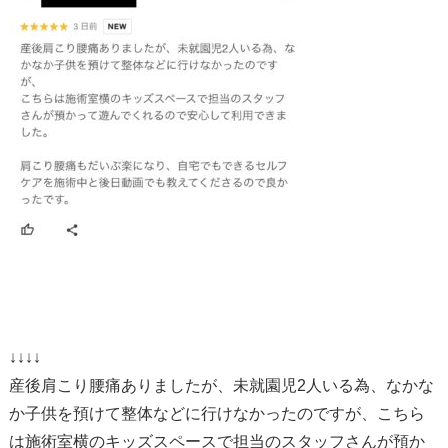
↓↓↓↓
産後肩こり腰痛ありましたが、未就園児2人いる為、なかな
か子供を預けて整体などに行けなかったのですが、こちら
は施術室横のキッズスペースで担当のスタッフさんが預か