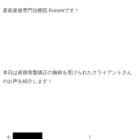
産前産後専門治療院 Kurumiです！
本日は産後骨盤矯正の施術を受けられたクライアントさん
のお声を紹介します！