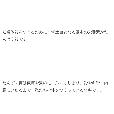
妊婦体質をつくるためにまず土台となる基本の栄養素がた
んぱく質です。
たんぱく質は皮膚や髪の毛、爪にはじまり、骨や血管、内
臓にいたるまで、私たちの体をつくっている材料です。