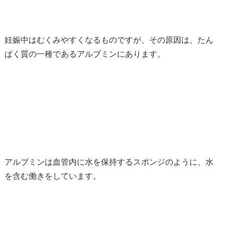
妊娠中はむくみやすくなるものですが、その原因は、たん
ぱく質の一種であるアルブミンにあります。
アルブミンは血管内に水を保持するスポンジのように、水
を含む働きをしています。