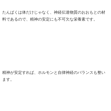
たんぱくは体だけじゃなく、神経伝達物質のおおもとの材
料であるので、精神の安定にも不可欠な栄養素です。
精神が安定すれば、ホルモンと自律神経のバランスも整い
ます。