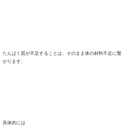
たんぱく質が不足することは、そのまま体の材料不足に繋
がります。
具体的には