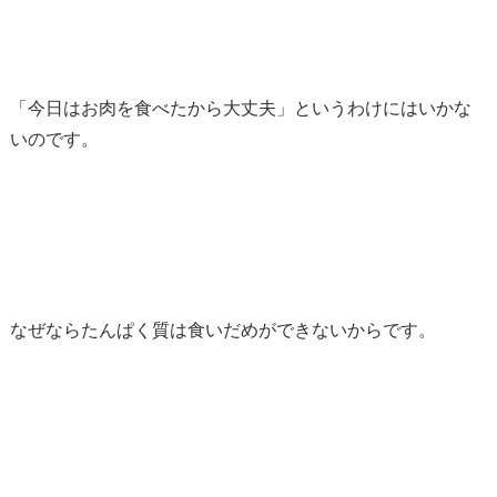
「今日はお肉を食べたから大丈夫」というわけにはいかな
いのです。
なぜならたんぱく質は食いだめができないからです。