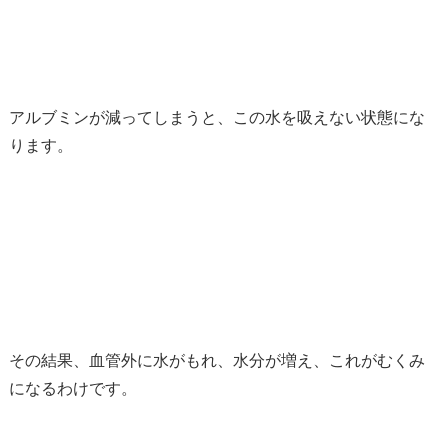
アルブミンが減ってしまうと、この水を吸えない状態にな
ります。
その結果、血管外に水がもれ、水分が増え、これがむくみ
になるわけです。