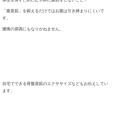
「腹直筋」を鍛えるだけではお腹は引き締まりにくいで
す。
腰痛の原因にもなりかねません。
自宅でできる骨盤底筋のエクササイズなどもお伝えしてい
ます。