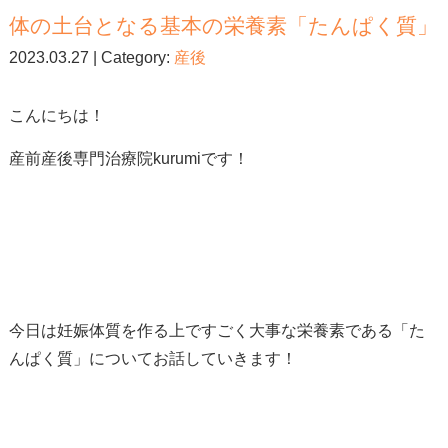
体の土台となる基本の栄養素「たんぱく質」
2023.03.27 | Category:
産後
こんにちは！
産前産後専門治療院kurumiです！
今日は妊娠体質を作る上ですごく大事な栄養素である「た
んぱく質」についてお話していきます！