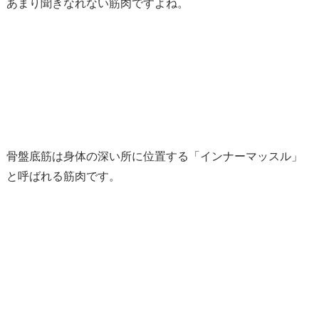
あまり聞きなれない筋肉ですよね。
骨盤底筋は身体の深い所に位置する「インナーマッスル」
と呼ばれる筋肉です。