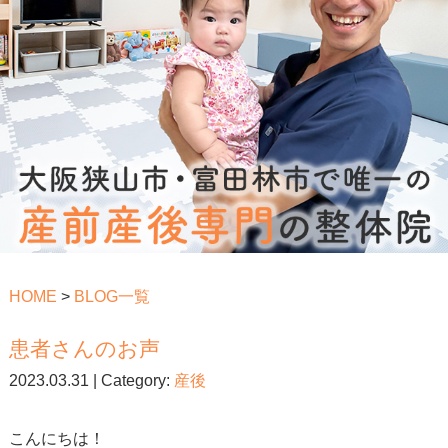
HOME
>
BLOG一覧
患者さんのお声
2023.03.31 | Category:
産後
こんにちは！