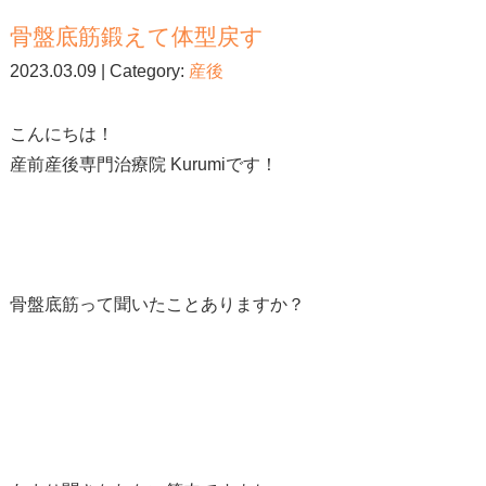
骨盤底筋鍛えて体型戻す
2023.03.09 | Category:
産後
こんにちは！
産前産後専門治療院 Kurumiです！
骨盤底筋って聞いたことありますか？