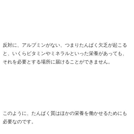
反対に、アルブミンがない、つまりたんぱく欠乏が起こる
と、いくらビタミンやミネラルといった栄養があっても、
それを必要とする場所に届けることができません。
このように、たんぱく質はほかの栄養を働かせるためにも
必要なのです。