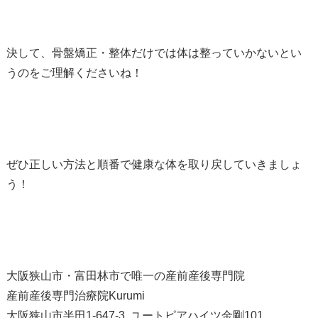
決して、骨盤矯正・整体だけでは体は整っていかないとい
うのをご理解くださいね！
ぜひ正しい方法と順番で健康な体を取り戻していきましょ
う！
大阪狭山市・富田林市で唯一の産前産後専門院
産前産後専門治療院Kurumi
大阪狭山市半田1-647-3 ユートピアハイツ金剛101