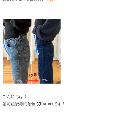
こんにちは！
産前産後専門治療院Kurumiです！