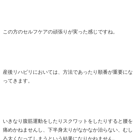
この方のセルフケアの頑張りが実った感じですね。
産後リハビリにおいては、方法であったり順番が重要にな
ってきます。
いきなり腹筋運動をしたりスクワットをしたりすると腰を
痛めかねませんし、下半身太りがなかなか治らない、むし
ろ太くなってしまうという結果になりかねません。