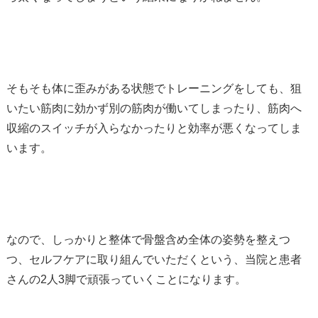
そもそも体に歪みがある状態でトレーニングをしても、狙
いたい筋肉に効かず別の筋肉が働いてしまったり、筋肉へ
収縮のスイッチが入らなかったりと効率が悪くなってしま
います。
なので、しっかりと整体で骨盤含め全体の姿勢を整えつ
つ、セルフケアに取り組んでいただくという、当院と患者
さんの2人3脚で頑張っていくことになります。