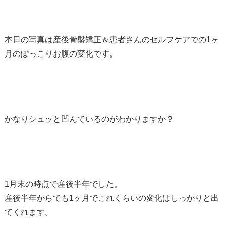
本日の写真は産後骨盤矯正＆患者さんのセルフケアでの1ヶ
月のぽっこりお腹の変化です。
かなりシュッと凹んでいるのがわかりますか？
1月末の時点で産後半年でした。
産後半年からでも1ヶ月でこれくらいの変化はしっかりと出
てくれます。