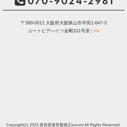
〒589-0011 大阪府大阪狭山市半田1-647-3
ユートピアハイツ金剛101号室
Link
Copyright(c) 2023 産前産後骨盤矯正kurumi All Rights Reserved.