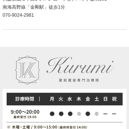
南海高野線「金剛駅」徒歩1分
070-9024-2981