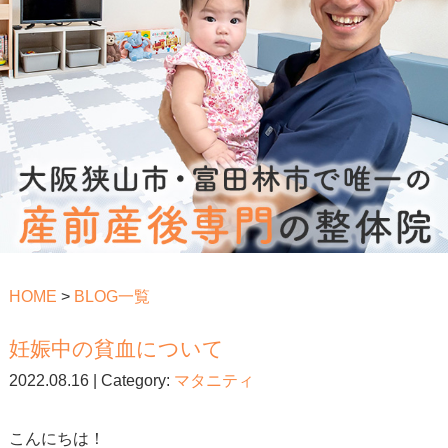
HOME
>
BLOG一覧
妊娠中の貧血について
2022.08.16 | Category:
マタニティ
こんにちは！