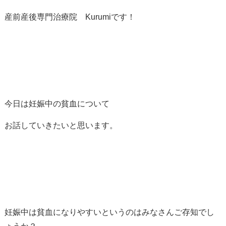
産前産後専門治療院 Kurumiです！
今日は妊娠中の貧血について
お話していきたいと思います。
妊娠中は貧血になりやすいというのはみなさんご存知でし