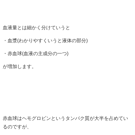
血液量とは細かく分けていうと
・血漿(わかりやすくいうと液体の部分)
・赤血球(血液の主成分の一つ)
が増加します。
赤血球はヘモグロビンというタンパク質が大半を占めてい
るのですが、