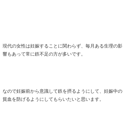
現代の女性は妊娠することに関わらず、毎月ある生理の影
響もあって常に鉄不足の方が多いです。
なので妊娠前から意識して鉄を摂るようにして、妊娠中の
貧血を防げるようにしてもらいたいと思います。