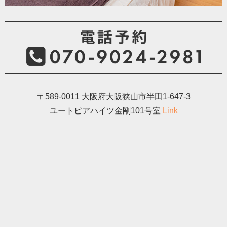
〒589-0011 大阪府大阪狭山市半田1-647-3
ユートピアハイツ金剛101号室
Link