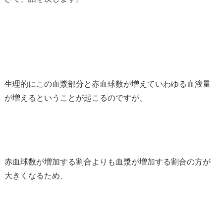
生理的にこの血漿部分と赤血球数が増えていわゆる血液量
が増えるということが起こるのですが、
赤血球数が増加する割合よりも血漿が増加する割合の方が
大きくなるため、