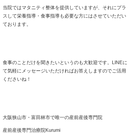
当院ではマタニティ整体を提供していますが、それにプラ
スして栄養指導・食事指導も必要な方にはさせていただい
ております。
食事のことだけを聞きたいというのも大歓迎です。LINEに
て気軽にメッセージいただければお答えしますのでご活用
くださいね！
大阪狭山市・富田林市で唯一の産前産後専門院
産前産後専門治療院Kurumi