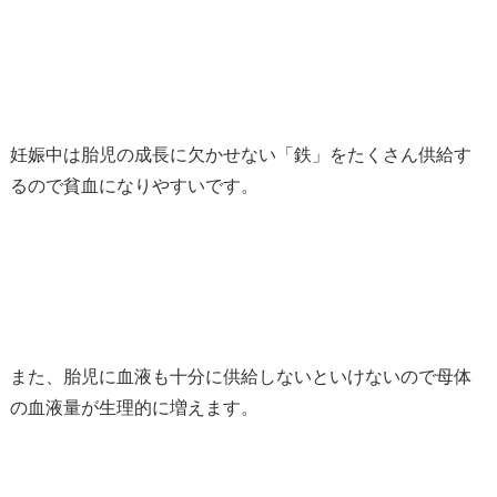
妊娠中は胎児の成長に欠かせない「鉄」をたくさん供給す
るので貧血になりやすいです。
また、胎児に血液も十分に供給しないといけないので母体
の血液量が生理的に増えます。