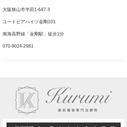
大阪狭山市半田1-647-3
ユートピアハイツ金剛101
南海高野線「金剛駅」徒歩1分
070-9024-2981