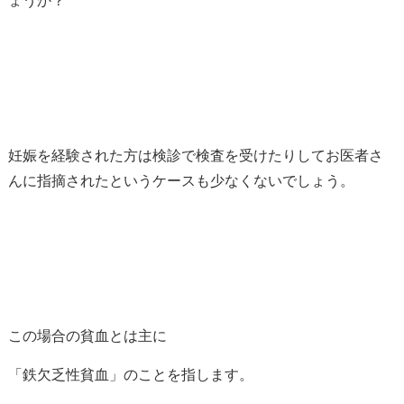
ょうか？
妊娠を経験された方は検診で検査を受けたりしてお医者さ
んに指摘されたというケースも少なくないでしょう。
この場合の貧血とは主に
「鉄欠乏性貧血」のことを指します。