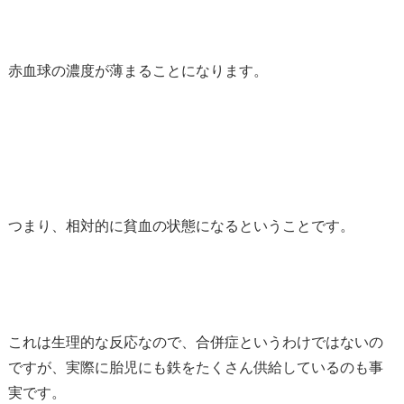
赤血球の濃度が薄まることになります。
つまり、相対的に貧血の状態になるということです。
これは生理的な反応なので、合併症というわけではないの
ですが、実際に胎児にも鉄をたくさん供給しているのも事
実です。